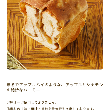
まるでアップルパイのような、アップルとシナモン
の絶妙なハーモニー
①卵は一切使用しておりません。
②素材の甘味・風味・旨味を最大限引き出しております。