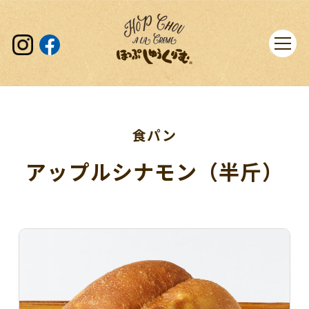
食パン
アップルシナモン（半斤）