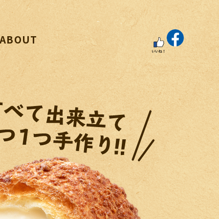
ABOUT