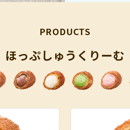
PRODUCTS
ほっぷしゅうくりーむ