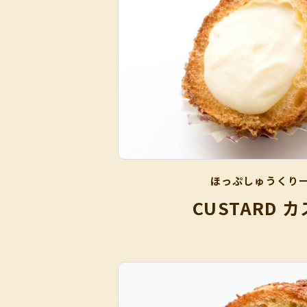
ほっぷしゅうくり
CUSTARD 