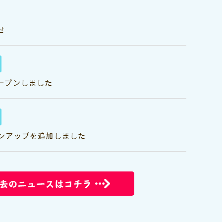
せ
ープンしました
ンアップを追加しました