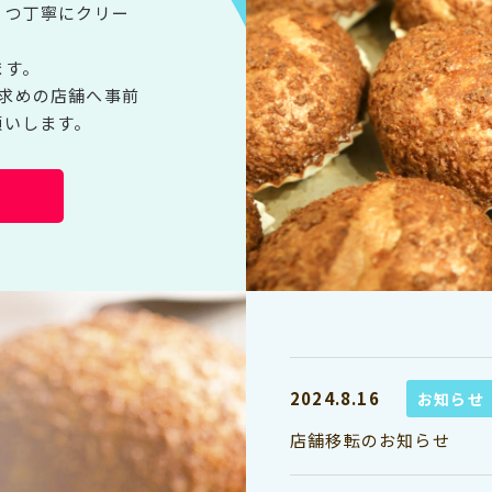
１つ丁寧にクリー
ます。
求めの店舗へ事前
願いします。
2024.8.16
お知らせ
店舗移転のお知らせ