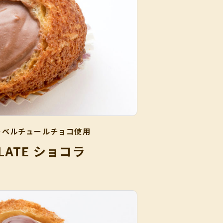
ーベルチュールチョコ使用
LATE ショコラ