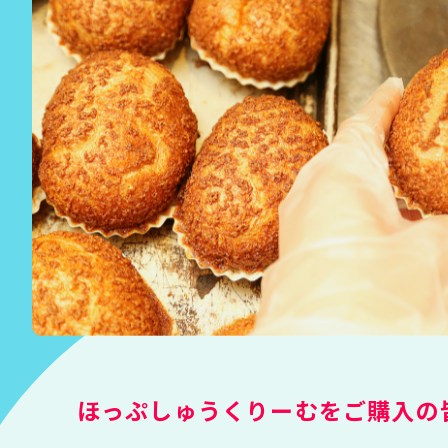
ほっぷしゅうくりーむをご購入の