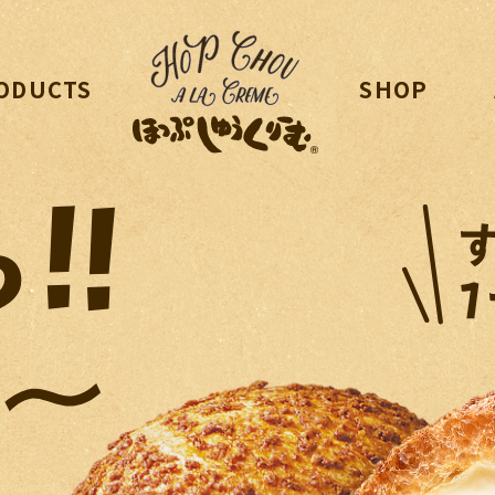
ODUCTS
SHOP