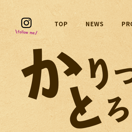
TOP
NEWS
PR