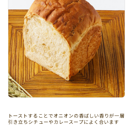
トーストすることでオニオンの香ばしい香りが一層
引き立ちシチューやカレースープによく合います