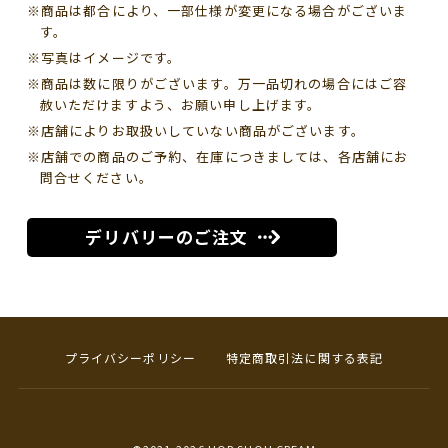
※商品は都合により、一部仕様が変更になる場合がございま
す。
※写真はイメージです。
※商品は数に限りがございます。万一品切れの場合にはご容
赦いただけますよう、お願い申し上げます。
※店舗によりお取扱いしていない商品がございます。
※店舗での商品のご予約、在庫につきましては、各店舗にお
問合せください。
デリバリーのご注文
プライバシーポリシー
特定商取引法に関する表記